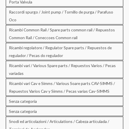
Porta Valvula
Raccordi spurgo / Joint pump / Tornillo de purga / Parafuso
Oco
Ricambi Common Rail / Spare parts common rail / Repuestos
Common Rail / Coneccoes Common rail
Ricambi regolatore / Regulator Spare parts / Repuestos de
regulador / Pecas do regulador
Ricambi vari / Various Spare parts / Repuestos Varios / Pecas
variadas
Ricambi vari Cav e Simms / Various Soare parts CAV-SIMMS /
Repuestos Varios Cav y Simms / Pecas varias Cav-SIMMS
Senza categoria
Senza categoria
Snodi ed articolazioni / Articulations / Cabeza articulada /