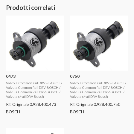
Prodotti correlati
0473
0750
Valvole Common rail DRV – BOSCH /
Valvole Common rail DRV – BOSCH /
Valvula Common Rail DRV-BOSCH /
Valvula Common Rail DRV-BOSCH /
Valvula Common Rail DRV-BOSCH /
Valvula Common Rail DRV-BOSCH /
Valvula c/rail DRV Bosch
Valvula c/rail DRV Bosch
Rif. Originale 0.928.400.473
Rif. Originale 0.928.400.750
BOSCH
BOSCH