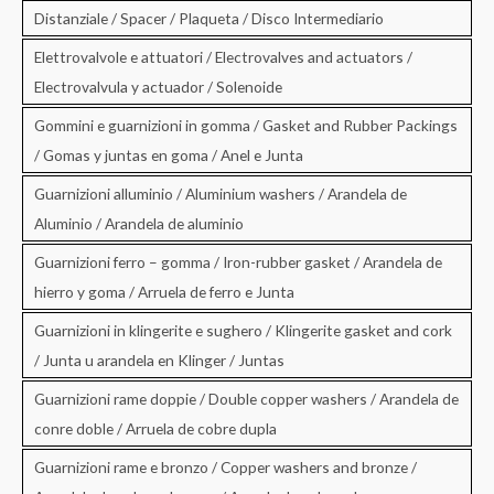
Distanziale / Spacer / Plaqueta / Disco Intermediario
Elettrovalvole e attuatori / Electrovalves and actuators /
Electrovalvula y actuador / Solenoide
Gommini e guarnizioni in gomma / Gasket and Rubber Packings
/ Gomas y juntas en goma / Anel e Junta
Guarnizioni alluminio / Aluminium washers / Arandela de
Aluminio / Arandela de aluminio
Guarnizioni ferro – gomma / Iron-rubber gasket / Arandela de
hierro y goma / Arruela de ferro e Junta
Guarnizioni in klingerite e sughero / Klingerite gasket and cork
/ Junta u arandela en Klinger / Juntas
Guarnizioni rame doppie / Double copper washers / Arandela de
conre doble / Arruela de cobre dupla
Guarnizioni rame e bronzo / Copper washers and bronze /