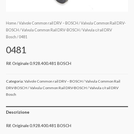
Home
/
Valvole Common rail DRV – BOSCH / Valvula Common Rail DRV-
BOSCH / Valvula Common Rail DRV-BOSCH / Valvula c/rail DRV
Bosch
/ 0481
0481
Rif. Originale 0.928.400.481 BOSCH
Categoria:
Valvole Common rail DRV – BOSCH / Valvula Common Rail
DRV-BOSCH / Valvula Common Rail DRV-BOSCH / Valvula c/rail DRV
Bosch
Descrizione
Rif. Originale 0.928.400.481 BOSCH