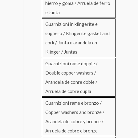
hierro y goma / Arruela de ferro
e Junta
Guarnizioni in klingerite e
sughero / Klingerite gasket and
cork / Junta u arandela en
Klinger / Juntas
Guarnizioni rame doppie /
Double copper washers /
Arandela de conre doble /
Arruela de cobre dupla
Guarnizioni rame e bronzo /
Copper washers and bronze /
Arandela de cobre y bronce /
Arruela de cobre e bronze