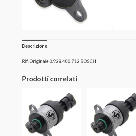
Descrizione
Rif. Originale 0.928.400.712 BOSCH
Prodotti correlati