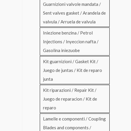
Guarnizioni valvole mandata /
Sent valves gasket / Arandela de
valvula / Arruela de valvula
Iniezione benzina / Petrol
Injections / Inyeccion nafta /
Gasolina iniezuobe
Kit guarnizioni / Gasket Kit /
Juego de juntas / Kit de reparo
junta
Kit riparazioni / Repair Kit /
Juego de reparacion / Kit de
reparo
Lamelle e componenti / Coupling
Blades and components /