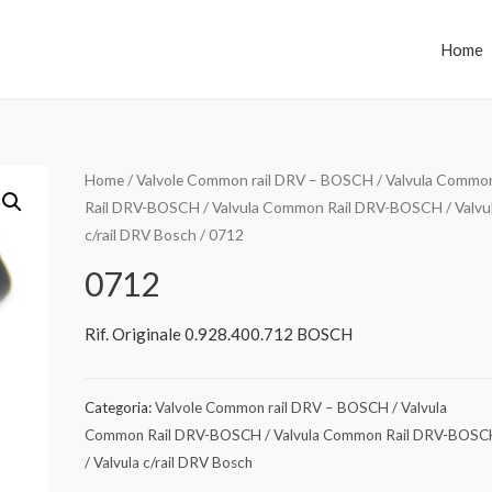
Home
Home
/
Valvole Common rail DRV – BOSCH / Valvula Commo
Rail DRV-BOSCH / Valvula Common Rail DRV-BOSCH / Valvu
c/rail DRV Bosch
/ 0712
0712
Rif. Originale 0.928.400.712 BOSCH
Categoria:
Valvole Common rail DRV – BOSCH / Valvula
Common Rail DRV-BOSCH / Valvula Common Rail DRV-BOSC
/ Valvula c/rail DRV Bosch