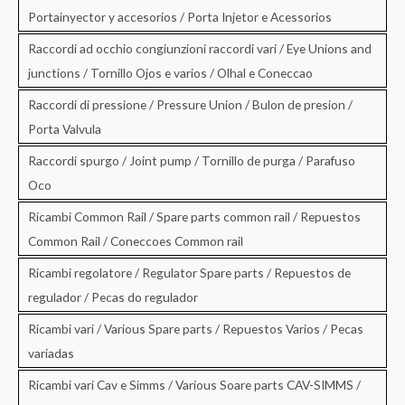
Portainyector y accesorios / Porta Injetor e Acessorios
Raccordi ad occhio congiunzioni raccordi vari / Eye Unions and
junctions / Tornillo Ojos e varios / Olhal e Coneccao
Raccordi di pressione / Pressure Union / Bulon de presion /
Porta Valvula
Raccordi spurgo / Joint pump / Tornillo de purga / Parafuso
Oco
Ricambi Common Rail / Spare parts common rail / Repuestos
Common Rail / Coneccoes Common rail
Ricambi regolatore / Regulator Spare parts / Repuestos de
regulador / Pecas do regulador
Ricambi vari / Various Spare parts / Repuestos Varios / Pecas
variadas
Ricambi vari Cav e Simms / Various Soare parts CAV-SIMMS /