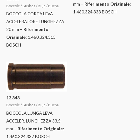
mm –
Riferimento Originale:
Boccole / Bushes / Buje / Bucha
1.460.324.333 BOSCH
BOCCOLA CORTA LEVA
ACCELERATORE LUNGHEZZA
20 mm –
Riferimento
Originale:
1.460.324.315
BOSCH
13.343
Boccole / Bushes / Buje / Bucha
BOCCOLA LUNGA LEVA
ACCELER. LUNGHEZZA 33,5
mm –
Riferimento Originale:
1.460.324.337 BOSCH