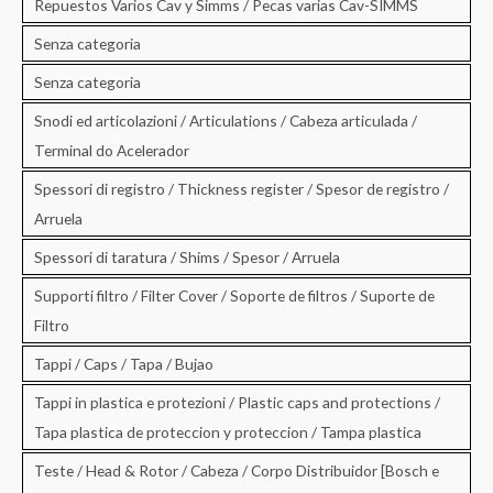
Repuestos Varios Cav y Simms / Pecas varias Cav-SIMMS
Senza categoria
Senza categoria
Snodi ed articolazioni / Articulations / Cabeza articulada /
Terminal do Acelerador
Spessori di registro / Thickness register / Spesor de registro /
Arruela
Spessori di taratura / Shims / Spesor / Arruela
Supporti filtro / Filter Cover / Soporte de filtros / Suporte de
Filtro
Tappi / Caps / Tapa / Bujao
Tappi in plastica e protezioni / Plastic caps and protections /
Tapa plastica de proteccion y proteccion / Tampa plastica
Teste / Head & Rotor / Cabeza / Corpo Distribuidor [Bosch e