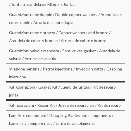
/ Junta u arandela en Klinger / Juntas
Guarnizioni rame doppie / Double copper washers / Arandela de
conre doble / Arruela de cobre dupla
Guarnizioni rame e bronzo / Copper washers and bronze /
Arandela de cobre y bronce / Arruela de cobre e bronze
Guarnizioni valvole mandata / Sent valves gasket / Arandela de
valvula / Arruela de valvula
Iniezione benzina / Petrol Injections / Inyeccion nafta / Gasolina
iniezuobe
Kit guarnizioni / Gasket Kit / Juego de juntas / Kit de reparo
junta
Kit riparazioni / Repair Kit / Juego de reparacion / Kit de reparo
Lamelle e componenti / Coupling Blades and components /
Laminas y componentes / Junto de acoplamento