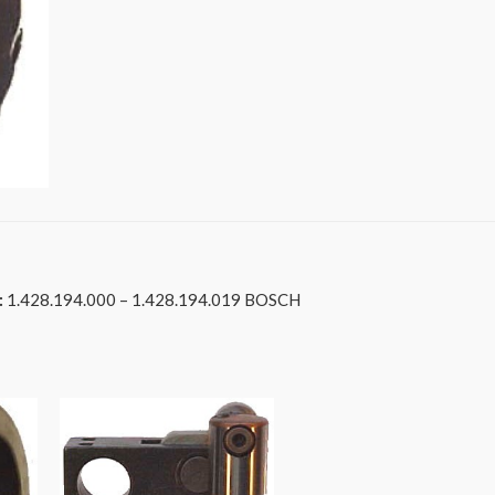
:
1.428.194.000 – 1.428.194.019 BOSCH