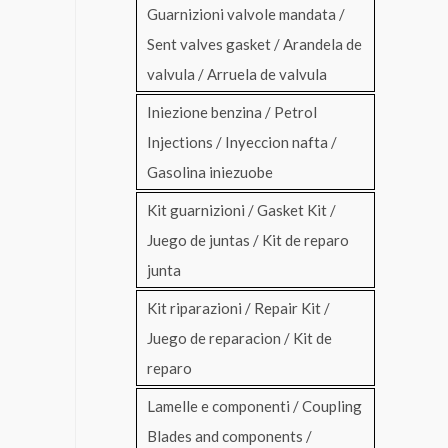
Guarnizioni valvole mandata /
Sent valves gasket / Arandela de
valvula / Arruela de valvula
Iniezione benzina / Petrol
Injections / Inyeccion nafta /
Gasolina iniezuobe
Kit guarnizioni / Gasket Kit /
Juego de juntas / Kit de reparo
junta
Kit riparazioni / Repair Kit /
Juego de reparacion / Kit de
reparo
Lamelle e componenti / Coupling
Blades and components /