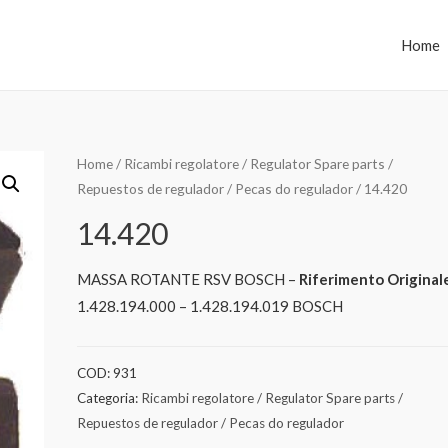
Home
Home
/
Ricambi regolatore / Regulator Spare parts /
Repuestos de regulador / Pecas do regulador
/ 14.420
14.420
MASSA ROTANTE RSV BOSCH –
Riferimento Original
1.428.194.000 – 1.428.194.019 BOSCH
COD:
931
Categoria:
Ricambi regolatore / Regulator Spare parts /
Repuestos de regulador / Pecas do regulador