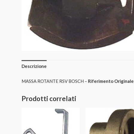
Descrizione
MASSA ROTANTE RSV BOSCH –
Riferimento Originale
Prodotti correlati