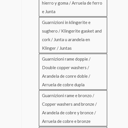
hierro y goma / Arruela de ferro
e Junta
Guarnizioni in klingerite e
sughero / Klingerite gasket and
cork / Junta u arandela en
Klinger / Juntas
Guarnizioni rame doppie /
Double copper washers /
Arandela de conre doble /
Arruela de cobre dupla
Guarnizioni rame e bronzo /
Copper washers and bronze /
Arandela de cobre y bronce /
Arruela de cobre e bronze