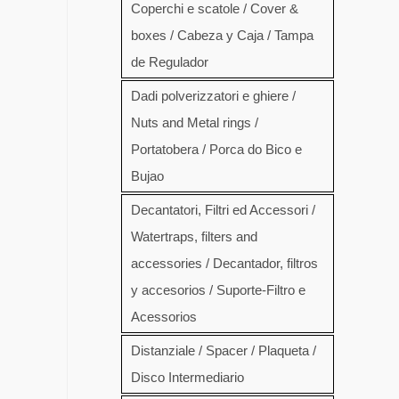
Coperchi e scatole / Cover &
boxes / Cabeza y Caja / Tampa
de Regulador
Dadi polverizzatori e ghiere /
Nuts and Metal rings /
Portatobera / Porca do Bico e
Bujao
Decantatori, Filtri ed Accessori /
Watertraps, filters and
accessories / Decantador, filtros
y accesorios / Suporte-Filtro e
Acessorios
Distanziale / Spacer / Plaqueta /
Disco Intermediario