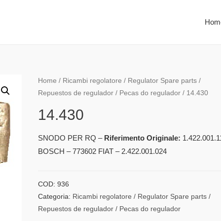
Hom
Home
/
Ricambi regolatore / Regulator Spare parts /
Repuestos de regulador / Pecas do regulador
/ 14.430
14.430
SNODO PER RQ –
Riferimento Originale:
1.422.001.1
BOSCH – 773602 FIAT – 2.422.001.024
COD:
936
Categoria:
Ricambi regolatore / Regulator Spare parts /
Repuestos de regulador / Pecas do regulador