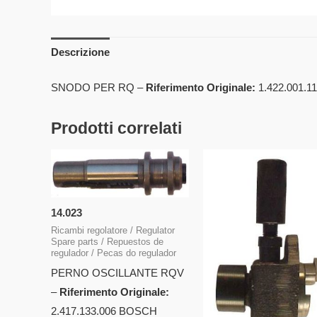
Descrizione
SNODO PER RQ –
Riferimento Originale:
1.422.001.1
Prodotti correlati
14.023
Ricambi regolatore / Regulator
Spare parts / Repuestos de
regulador / Pecas do regulador
PERNO OSCILLANTE RQV
–
Riferimento Originale:
2.417.133.006 BOSCH