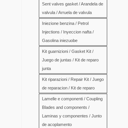
Sent valves gasket / Arandela de
valvula / Arruela de valvula
Iniezione benzina / Petrol
Injections / Inyeccion nafta /
Gasolina iniezuobe
Kit guarnizioni / Gasket Kit /
Juego de juntas / Kit de reparo
junta
Kit riparazioni / Repair Kit / Juego
de reparacion / Kit de reparo
Lamelle e componenti / Coupling
Blades and components /
Laminas y componentes / Junto
de acoplamento