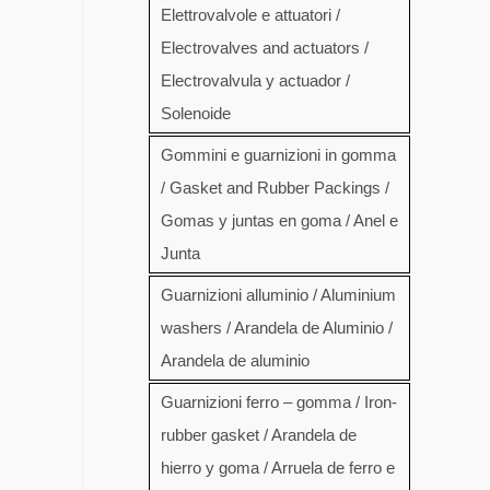
Elettrovalvole e attuatori /
Electrovalves and actuators /
Electrovalvula y actuador /
Solenoide
Gommini e guarnizioni in gomma
/ Gasket and Rubber Packings /
Gomas y juntas en goma / Anel e
Junta
Guarnizioni alluminio / Aluminium
washers / Arandela de Aluminio /
Arandela de aluminio
Guarnizioni ferro – gomma / Iron-
rubber gasket / Arandela de
hierro y goma / Arruela de ferro e