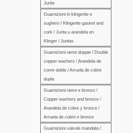
Junta
Guarnizioni in klingerite e
sughero / Klingerite gasket and
cork / Junta u arandela en
Klinger / Juntas
Guarnizioni rame doppie / Double
copper washers / Arandela de
conre doble / Arruela de cobre
dupla
Guarnizioni rame e bronzo /
Copper washers and bronze /
Arandela de cobre y bronce /
Arruela de cobre e bronze
Guarnizioni valvole mandata /