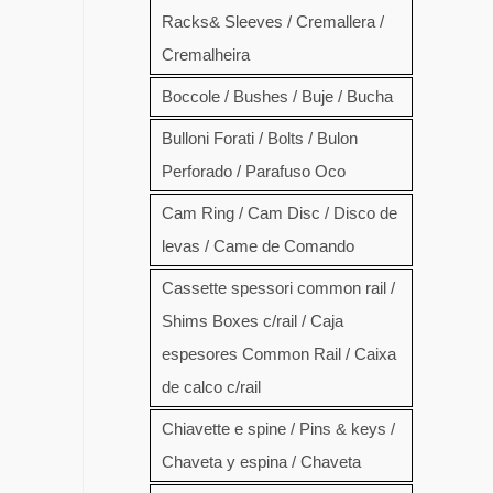
Racks& Sleeves / Cremallera /
Cremalheira
Boccole / Bushes / Buje / Bucha
Bulloni Forati / Bolts / Bulon
Perforado / Parafuso Oco
Cam Ring / Cam Disc / Disco de
levas / Came de Comando
Cassette spessori common rail /
Shims Boxes c/rail / Caja
espesores Common Rail / Caixa
de calco c/rail
Chiavette e spine / Pins & keys /
Chaveta y espina / Chaveta