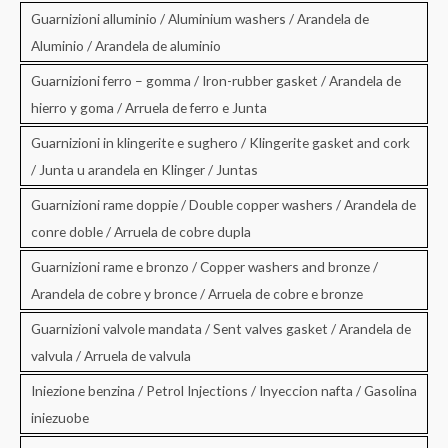
Guarnizioni alluminio / Aluminium washers / Arandela de
Aluminio / Arandela de aluminio
Guarnizioni ferro – gomma / Iron-rubber gasket / Arandela de
hierro y goma / Arruela de ferro e Junta
Guarnizioni in klingerite e sughero / Klingerite gasket and cork
/ Junta u arandela en Klinger / Juntas
Guarnizioni rame doppie / Double copper washers / Arandela de
conre doble / Arruela de cobre dupla
Guarnizioni rame e bronzo / Copper washers and bronze /
Arandela de cobre y bronce / Arruela de cobre e bronze
Guarnizioni valvole mandata / Sent valves gasket / Arandela de
valvula / Arruela de valvula
Iniezione benzina / Petrol Injections / Inyeccion nafta / Gasolina
iniezuobe