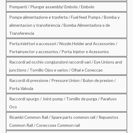
Pompanti / Plunger assembly/ Embolo / Embolo
Pompe alimentazione e trasferta / Fuel feed Pumps / Bomba y
alimentacion y transferencia / Bomba Alimentadora e de
Transferencia
Porta iniettori e accessori / Nozzle Holder and Accessories /
Portainyector y accesorios / Porta Injetor e Acessorios
Raccordi ad occhio congiunzioni raccordi vari / Eye Unions and
junctions / Tornillo Ojos e varios / Olhal e Coneccao
Raccordi di pressione / Pressure Union / Bulon de presion /
Porta Valvula
Raccordi spurgo / Joint pump / Tornillo de purga / Parafuso
Oco
Ricambi Common Rail / Spare parts common rail / Repuestos
Common Rail / Coneccoes Common rail