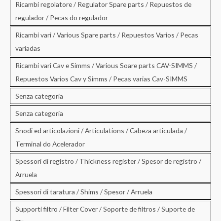
Ricambi regolatore / Regulator Spare parts / Repuestos de
regulador / Pecas do regulador
Ricambi vari / Various Spare parts / Repuestos Varios / Pecas
variadas
Ricambi vari Cav e Simms / Various Soare parts CAV-SIMMS /
Repuestos Varios Cav y Simms / Pecas varias Cav-SIMMS
Senza categoria
Senza categoria
Snodi ed articolazioni / Articulations / Cabeza articulada /
Terminal do Acelerador
Spessori di registro / Thickness register / Spesor de registro /
Arruela
Spessori di taratura / Shims / Spesor / Arruela
Supporti filtro / Filter Cover / Soporte de filtros / Suporte de