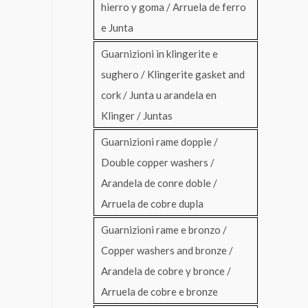
hierro y goma / Arruela de ferro
e Junta
Guarnizioni in klingerite e
sughero / Klingerite gasket and
cork / Junta u arandela en
Klinger / Juntas
Guarnizioni rame doppie /
Double copper washers /
Arandela de conre doble /
Arruela de cobre dupla
Guarnizioni rame e bronzo /
Copper washers and bronze /
Arandela de cobre y bronce /
Arruela de cobre e bronze