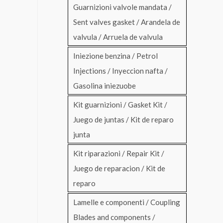
Guarnizioni valvole mandata /
Sent valves gasket / Arandela de
valvula / Arruela de valvula
Iniezione benzina / Petrol
Injections / Inyeccion nafta /
Gasolina iniezuobe
Kit guarnizioni / Gasket Kit /
Juego de juntas / Kit de reparo
junta
Kit riparazioni / Repair Kit /
Juego de reparacion / Kit de
reparo
Lamelle e componenti / Coupling
Blades and components /