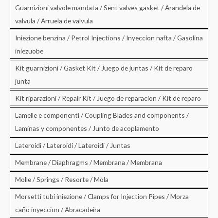
Guarnizioni valvole mandata / Sent valves gasket / Arandela de
valvula / Arruela de valvula
Iniezione benzina / Petrol Injections / Inyeccion nafta / Gasolina
iniezuobe
Kit guarnizioni / Gasket Kit / Juego de juntas / Kit de reparo
junta
Kit riparazioni / Repair Kit / Juego de reparacion / Kit de reparo
Lamelle e componenti / Coupling Blades and components /
Laminas y componentes / Junto de acoplamento
Lateroidi / Lateroidi / Lateroidi / Juntas
Membrane / Diaphragms / Membrana / Membrana
Molle / Springs / Resorte / Mola
Morsetti tubi iniezione / Clamps for Injection Pipes / Morza
caño inyeccion / Abracadeira