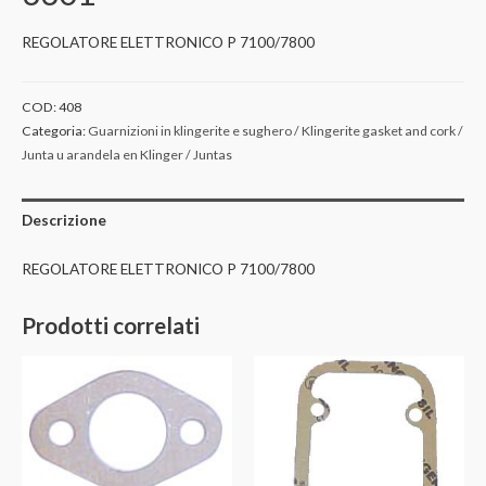
REGOLATORE ELETTRONICO P 7100/7800
COD:
408
Categoria:
Guarnizioni in klingerite e sughero / Klingerite gasket and cork /
Junta u arandela en Klinger / Juntas
Descrizione
REGOLATORE ELETTRONICO P 7100/7800
Prodotti correlati