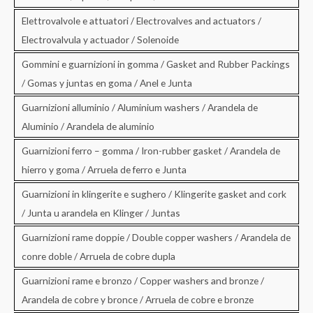
Elettrovalvole e attuatori / Electrovalves and actuators /
Electrovalvula y actuador / Solenoide
Gommini e guarnizioni in gomma / Gasket and Rubber Packings
/ Gomas y juntas en goma / Anel e Junta
Guarnizioni alluminio / Aluminium washers / Arandela de
Aluminio / Arandela de aluminio
Guarnizioni ferro – gomma / Iron-rubber gasket / Arandela de
hierro y goma / Arruela de ferro e Junta
Guarnizioni in klingerite e sughero / Klingerite gasket and cork
/ Junta u arandela en Klinger / Juntas
Guarnizioni rame doppie / Double copper washers / Arandela de
conre doble / Arruela de cobre dupla
Guarnizioni rame e bronzo / Copper washers and bronze /
Arandela de cobre y bronce / Arruela de cobre e bronze