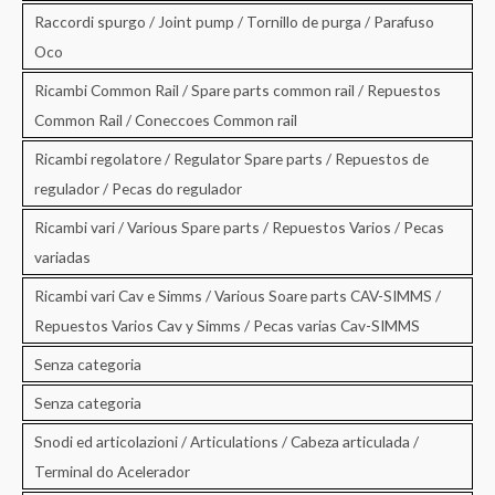
Raccordi spurgo / Joint pump / Tornillo de purga / Parafuso
Oco
Ricambi Common Rail / Spare parts common rail / Repuestos
Common Rail / Coneccoes Common rail
Ricambi regolatore / Regulator Spare parts / Repuestos de
regulador / Pecas do regulador
Ricambi vari / Various Spare parts / Repuestos Varios / Pecas
variadas
Ricambi vari Cav e Simms / Various Soare parts CAV-SIMMS /
Repuestos Varios Cav y Simms / Pecas varias Cav-SIMMS
Senza categoria
Senza categoria
Snodi ed articolazioni / Articulations / Cabeza articulada /
Terminal do Acelerador