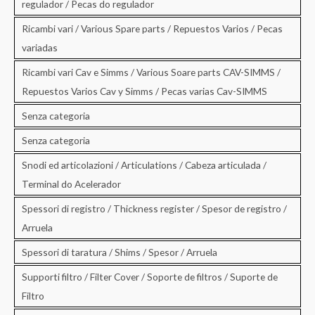
regulador / Pecas do regulador
Ricambi vari / Various Spare parts / Repuestos Varios / Pecas
variadas
Ricambi vari Cav e Simms / Various Soare parts CAV-SIMMS /
Repuestos Varios Cav y Simms / Pecas varias Cav-SIMMS
Senza categoria
Senza categoria
Snodi ed articolazioni / Articulations / Cabeza articulada /
Terminal do Acelerador
Spessori di registro / Thickness register / Spesor de registro /
Arruela
Spessori di taratura / Shims / Spesor / Arruela
Supporti filtro / Filter Cover / Soporte de filtros / Suporte de
Filtro