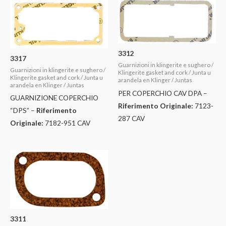
3312
3317
Guarnizioni in klingerite e sughero /
Guarnizioni in klingerite e sughero /
Klingerite gasket and cork / Junta u
Klingerite gasket and cork / Junta u
arandela en Klinger / Juntas
arandela en Klinger / Juntas
PER COPERCHIO CAV DPA –
GUARNIZIONE COPERCHIO
Riferimento Originale:
7123-
“DPS” –
Riferimento
287 CAV
Originale:
7182-951 CAV
3311