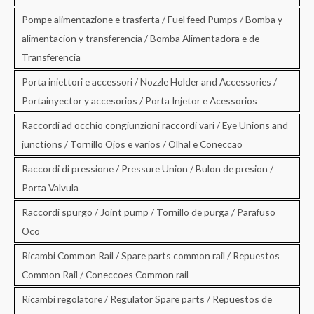
Pompe alimentazione e trasferta / Fuel feed Pumps / Bomba y
alimentacion y transferencia / Bomba Alimentadora e de
Transferencia
Porta iniettori e accessori / Nozzle Holder and Accessories /
Portainyector y accesorios / Porta Injetor e Acessorios
Raccordi ad occhio congiunzioni raccordi vari / Eye Unions and
junctions / Tornillo Ojos e varios / Olhal e Coneccao
Raccordi di pressione / Pressure Union / Bulon de presion /
Porta Valvula
Raccordi spurgo / Joint pump / Tornillo de purga / Parafuso
Oco
Ricambi Common Rail / Spare parts common rail / Repuestos
Common Rail / Coneccoes Common rail
Ricambi regolatore / Regulator Spare parts / Repuestos de