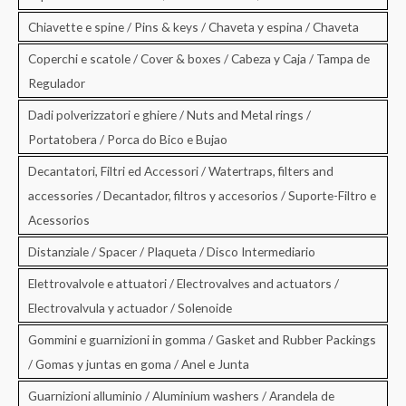
Chiavette e spine / Pins & keys / Chaveta y espina / Chaveta
Coperchi e scatole / Cover & boxes / Cabeza y Caja / Tampa de
Regulador
Dadi polverizzatori e ghiere / Nuts and Metal rings /
Portatobera / Porca do Bico e Bujao
Decantatori, Filtri ed Accessori / Watertraps, filters and
accessories / Decantador, filtros y accesorios / Suporte-Filtro e
Acessorios
Distanziale / Spacer / Plaqueta / Disco Intermediario
Elettrovalvole e attuatori / Electrovalves and actuators /
Electrovalvula y actuador / Solenoide
Gommini e guarnizioni in gomma / Gasket and Rubber Packings
/ Gomas y juntas en goma / Anel e Junta
Guarnizioni alluminio / Aluminium washers / Arandela de