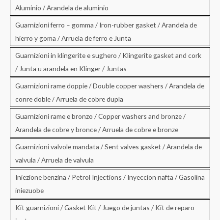
Aluminio / Arandela de aluminio
Guarnizioni ferro – gomma / Iron-rubber gasket / Arandela de
hierro y goma / Arruela de ferro e Junta
Guarnizioni in klingerite e sughero / Klingerite gasket and cork
/ Junta u arandela en Klinger / Juntas
Guarnizioni rame doppie / Double copper washers / Arandela de
conre doble / Arruela de cobre dupla
Guarnizioni rame e bronzo / Copper washers and bronze /
Arandela de cobre y bronce / Arruela de cobre e bronze
Guarnizioni valvole mandata / Sent valves gasket / Arandela de
valvula / Arruela de valvula
Iniezione benzina / Petrol Injections / Inyeccion nafta / Gasolina
iniezuobe
Kit guarnizioni / Gasket Kit / Juego de juntas / Kit de reparo