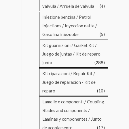
valvula / Arruela de valvula
(4)
Iniezione benzina / Petrol
Injections / Inyeccion nafta /
Gasolina iniezuobe
(5)
Kit guarnizioni / Gasket Kit /
Juego de juntas / Kit de reparo
junta
(288)
Kit riparazioni / Repair Kit /
Juego de reparacion / Kit de
reparo
(10)
Lamelle e componenti / Coupling
Blades and components /
Laminas y componentes / Junto
de acoplamento
(17)